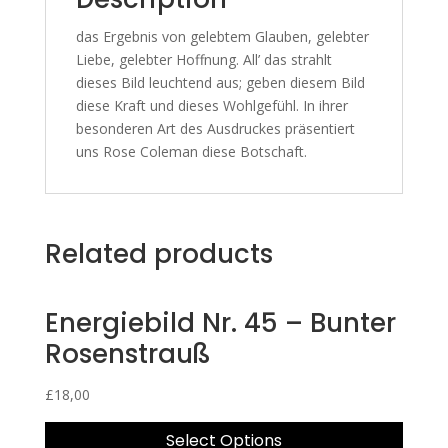
das Ergebnis von gelebtem Glauben, gelebter
Liebe, gelebter Hoffnung. All’ das strahlt
dieses Bild leuchtend aus; geben diesem Bild
diese Kraft und dieses Wohlgefühl. In ihrer
besonderen Art des Ausdruckes präsentiert
uns Rose Coleman diese Botschaft.
Related products
Energiebild Nr. 45 – Bunter
Rosenstrauß
£
18,00
Select Options