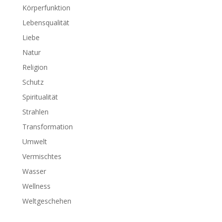
Körperfunktion
Lebensqualität
Liebe
Natur
Religion
Schutz
Spiritualität
Strahlen
Transformation
Umwelt
Vermischtes
Wasser
Wellness
Weltgeschehen