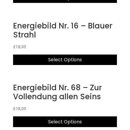
Energiebild Nr. 16 – Blauer
Strahl
£
18,00
Select Options
Energiebild Nr. 68 – Zur
Vollendung allen Seins
£
18,00
Select Options