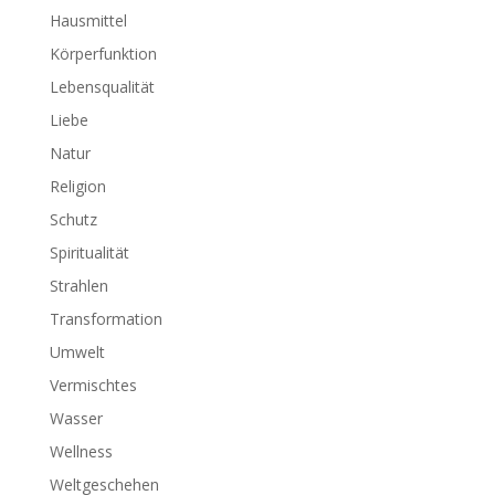
Hausmittel
Körperfunktion
Lebensqualität
Liebe
Natur
Religion
Schutz
Spiritualität
Strahlen
Transformation
Umwelt
Vermischtes
Wasser
Wellness
Weltgeschehen