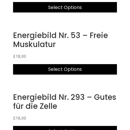
Select Options
Energiebild Nr. 53 – Freie
Muskulatur
£
18,00
Select Options
Energiebild Nr. 293 – Gutes
für die Zelle
£
18,00