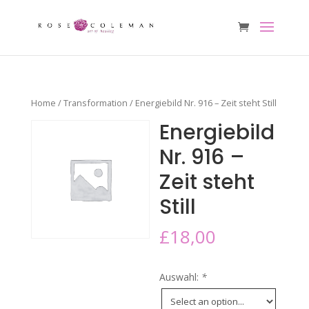
Home
/
Transformation
/ Energiebild Nr. 916 – Zeit steht Still
Energiebild
Nr. 916 –
Zeit steht
Still
£
18,00
Auswahl:
*