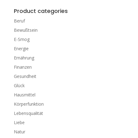
Product categories
Beruf
Bewußtsein
E-Smog
Energie
Ernährung
Finanzen
Gesundheit
Glück
Hausmittel
Körperfunktion
Lebensqualität
Liebe
Natur