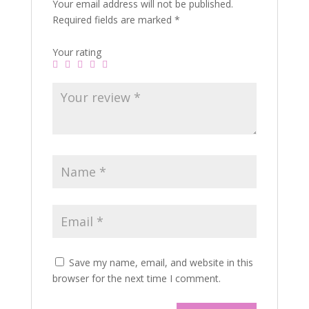
Your email address will not be published.
Required fields are marked
*
Your rating
Save my name, email, and website in this
browser for the next time I comment.