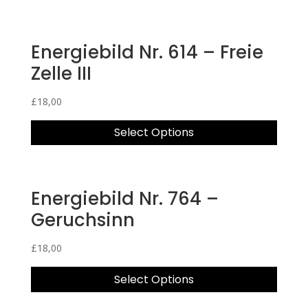
Energiebild Nr. 614 – Freie
Zelle III
£
18,00
Select Options
Energiebild Nr. 764 –
Geruchsinn
£
18,00
Select Options