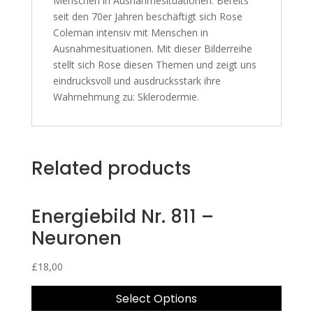
Menschen in Ausnahmesituationen. Bereits
seit den 70er Jahren beschäftigt sich Rose
Coleman intensiv mit Menschen in
Ausnahmesituationen. Mit dieser Bilderreihe
stellt sich Rose diesen Themen und zeigt uns
eindrucksvoll und ausdrucksstark ihre
Wahrnehmung zu: Sklerodermie.
Related products
Energiebild Nr. 811 –
Neuronen
£
18,00
Select Options