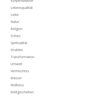
Körperfunktion
Lebensqualität
Liebe
Natur
Religion
Schutz
Spiritualität
Strahlen
Transformation
Umwelt
Vermischtes
Wasser
Wellness
Weltgeschehen