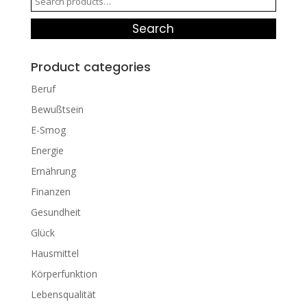
for:
Search
Product categories
Beruf
Bewußtsein
E-Smog
Energie
Ernährung
Finanzen
Gesundheit
Glück
Hausmittel
Körperfunktion
Lebensqualität