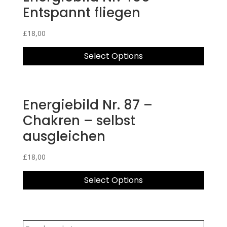
Entspannt fliegen
£
18,00
Select Options
Energiebild Nr. 87 –
Chakren – selbst
ausgleichen
£
18,00
Select Options
Search