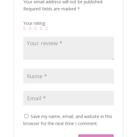
Your email address will not be published.
Required fields are marked
*
Your rating
Save my name, email, and website in this
browser for the next time I comment.