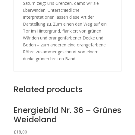
Saturn zeigt uns Grenzen, damit wir sie
überwinden. Unterschiedliche
Interpretationen lassen diese Art der
Darstellung zu. Zum einen den Weg auf ein
Tor im Hintergrund, flankiert von grünen
Wänden und orangenfarbener Decke und
Boden – zum anderen eine orangefarbene
Röhre zusammengeschnürt von einem
dunkelgrünen breiten Band.
Related products
Energiebild Nr. 36 – Grünes
Weideland
£
18,00