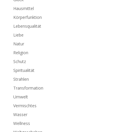
Hausmittel
Körperfunktion
Lebensqualität
Liebe
Natur
Religion
Schutz
Spiritualität
Strahlen
Transformation
Umwelt
Vermischtes
Wasser
Wellness