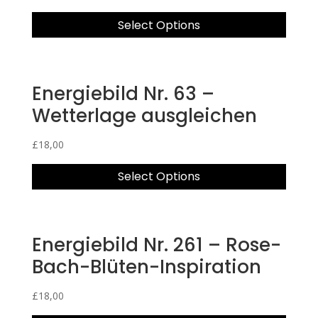
Select Options
Energiebild Nr. 63 –
Wetterlage ausgleichen
£
18,00
Select Options
Energiebild Nr. 261 – Rose-
Bach-Blüten-Inspiration
£
18,00