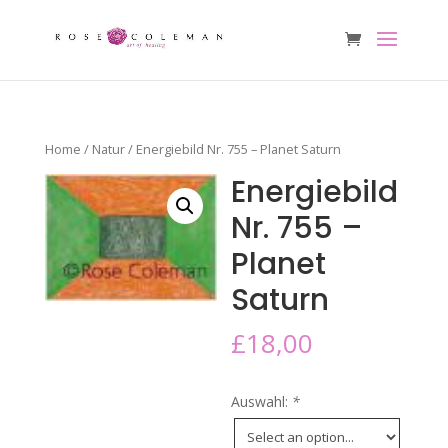
Home
/
Natur
/ Energiebild Nr. 755 – Planet Saturn
Energiebild
Nr. 755 –
Planet
Saturn
£
18,00
Auswahl:
*