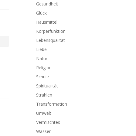
Gesundheit
Glück
Hausmittel
Körperfunktion
Lebensqualität
Liebe
Natur
Religion
Schutz
Spiritualität
Strahlen
Transformation
Umwelt
Vermischtes
Wasser