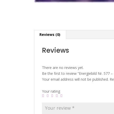
Reviews (0)
Reviews
There are no reviews yet.
Be the first to review “Energiebild Nr. 577
Your email address will not be published.
Re
Your rating