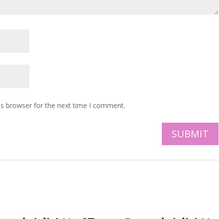
is browser for the next time I comment.