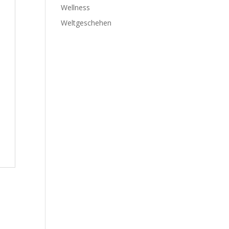
Wellness
Weltgeschehen