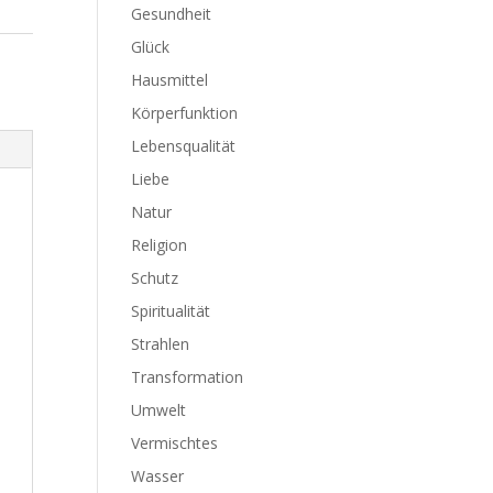
Gesundheit
Glück
Hausmittel
Körperfunktion
Lebensqualität
Liebe
Natur
Religion
Schutz
Spiritualität
Strahlen
Transformation
Umwelt
Vermischtes
Wasser