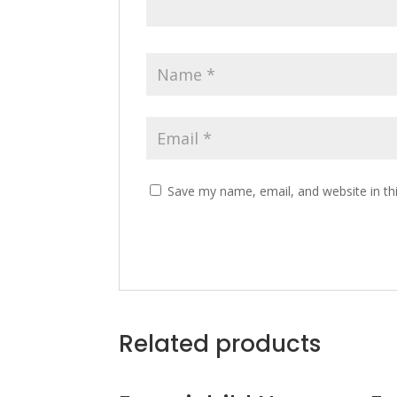
Save my name, email, and website in th
Related products