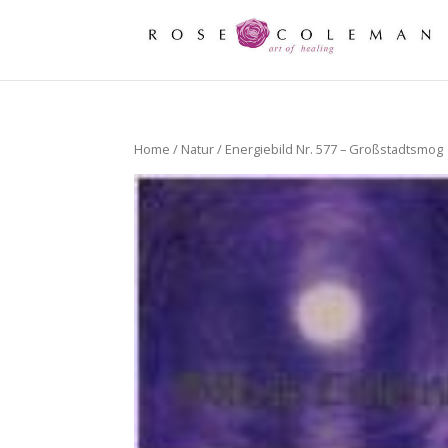
Home
/
Natur
/ Energiebild Nr. 577 – Großstadtsmog