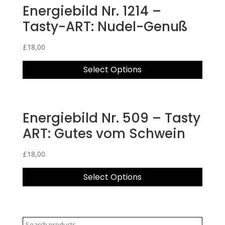
Energiebild Nr. 1214 –
Tasty-ART: Nudel-Genuß
£
18,00
Select Options
Energiebild Nr. 509 – Tasty
ART: Gutes vom Schwein
£
18,00
Select Options
Search