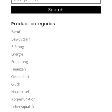
for:
Search
Product categories
Beruf
Bewußtsein
E-Smog
Energie
Ernährung
Finanzen
Gesundheit
Glück
Hausmittel
Körperfunktion
Lebensqualität