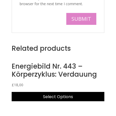
browser for the next time I comment.
Related products
Energiebild Nr. 443 –
Körperzyklus: Verdauung
£
18,00
Select Options