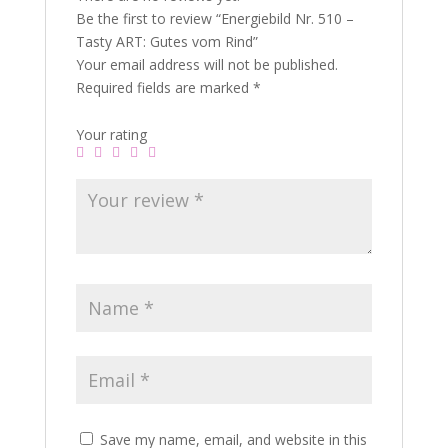
Be the first to review “Energiebild Nr. 510 –
Tasty ART: Gutes vom Rind”
Your email address will not be published.
Required fields are marked
*
Your rating
Save my name, email, and website in this