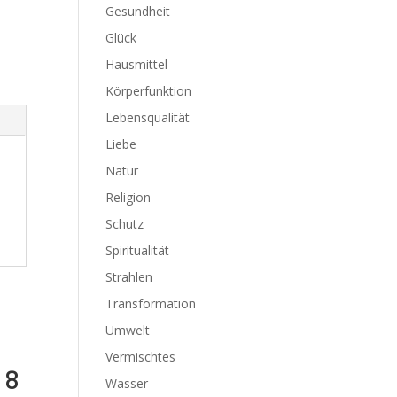
Gesundheit
Glück
Hausmittel
Körperfunktion
Lebensqualität
Liebe
Natur
Religion
Schutz
Spiritualität
Strahlen
Transformation
Umwelt
Vermischtes
 8
Wasser