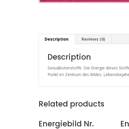
Description
Reviews (0)
Description
Sexualbotenstoffe. Die Energie dieses Stoffe
Punkt im Zentrum des Bildes. Lebensbejahe
Related products
Energiebild Nr.
En