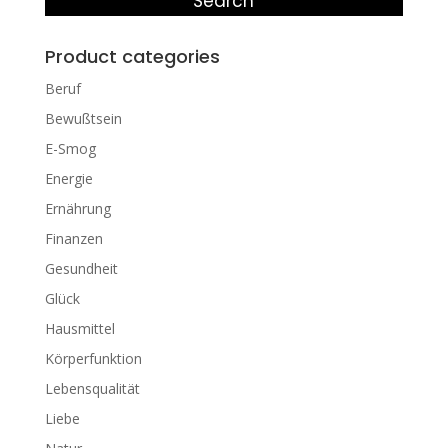
Search
Product categories
Beruf
Bewußtsein
E-Smog
Energie
Ernährung
Finanzen
Gesundheit
Glück
Hausmittel
Körperfunktion
Lebensqualität
Liebe