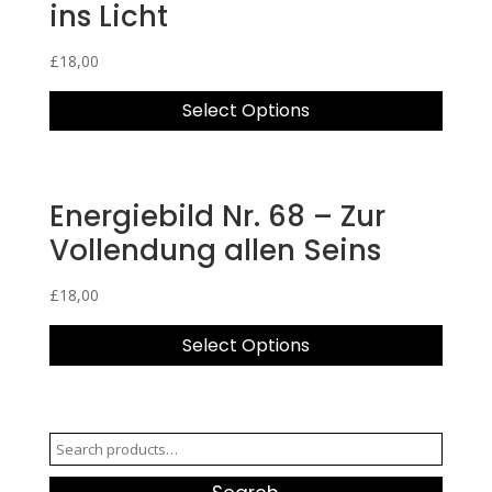
ins Licht
£
18,00
Select Options
Energiebild Nr. 68 – Zur
Vollendung allen Seins
£
18,00
Select Options
Search
for: