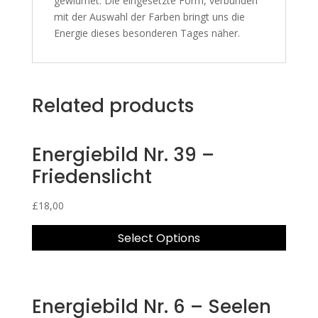
gewidmet. Die eingesetzte Form, verbunden
mit der Auswahl der Farben bringt uns die
Energie dieses besonderen Tages näher.
Related products
Energiebild Nr. 39 –
Friedenslicht
£
18,00
Select Options
Energiebild Nr. 6 – Seelen