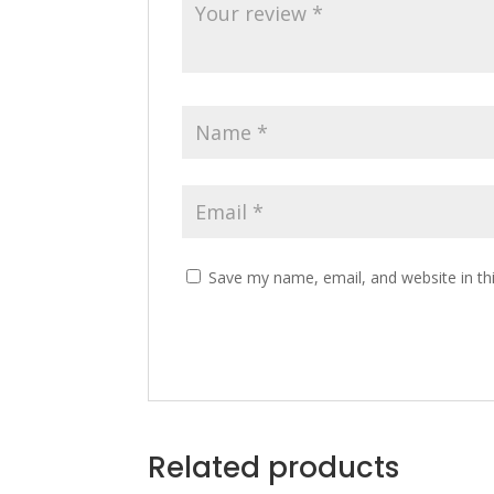
Save my name, email, and website in th
Related products