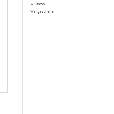
Wellness
Weltgeschehen