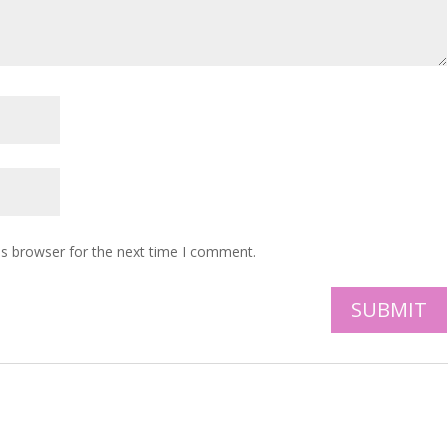
is browser for the next time I comment.