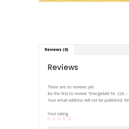
Reviews (0)
Reviews
There are no reviews yet.
Be the first to review “Energiebild Nr. 226 –
Your email address will not be published.
Re
Your rating