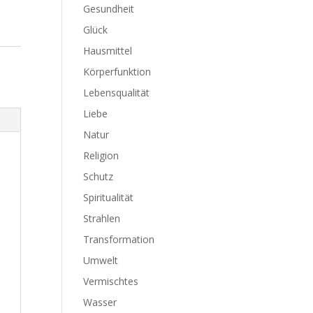
Gesundheit
Glück
Hausmittel
Körperfunktion
Lebensqualität
Liebe
Natur
Religion
Schutz
Spiritualität
Strahlen
Transformation
Umwelt
Vermischtes
Wasser