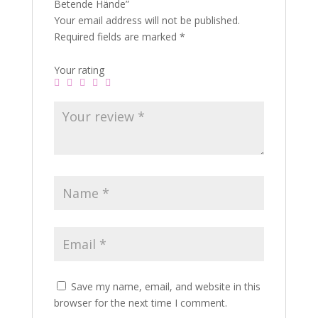
Betende Hände”
Your email address will not be published.
Required fields are marked
*
Your rating
Save my name, email, and website in this
browser for the next time I comment.