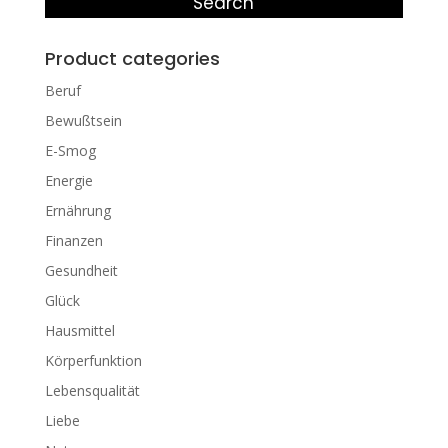
Search
Product categories
Beruf
Bewußtsein
E-Smog
Energie
Ernährung
Finanzen
Gesundheit
Glück
Hausmittel
Körperfunktion
Lebensqualität
Liebe