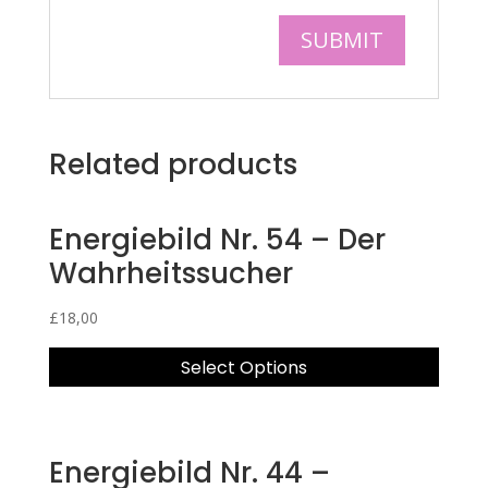
Related products
Energiebild Nr. 54 – Der
Wahrheitssucher
£
18,00
Select Options
Energiebild Nr. 44 –