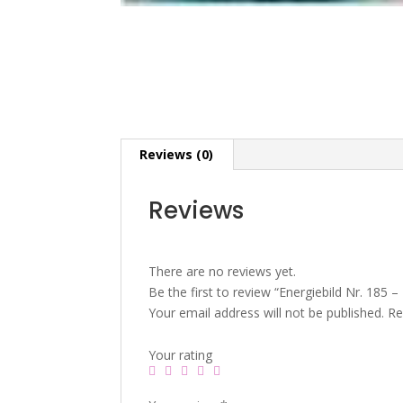
Reviews (0)
Reviews
There are no reviews yet.
Be the first to review “Energiebild Nr. 185 –
Your email address will not be published.
Re
Your rating