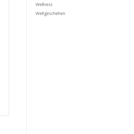
Wellness
Weltgeschehen