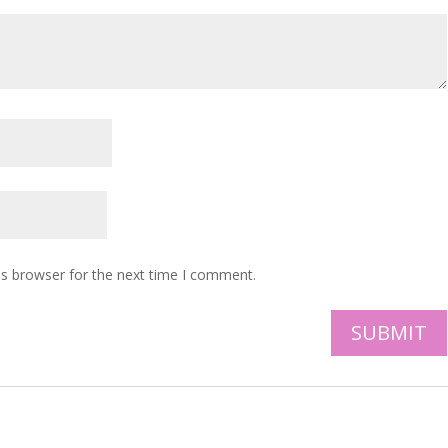
is browser for the next time I comment.