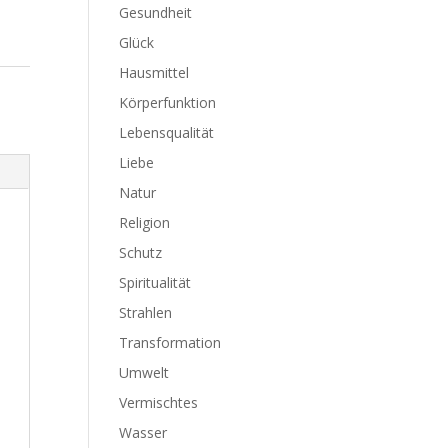
Gesundheit
Glück
Hausmittel
Körperfunktion
Lebensqualität
Liebe
Natur
Religion
Schutz
Spiritualität
Strahlen
Transformation
Umwelt
Vermischtes
Wasser