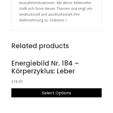
Ausnahmesituationen. Mit dieser Bilderreihe
stellt sich Rose diesen Themen und zeigt uns
eindrucksvoll und ausdrucksstark ihre
Wahrnehmung zu: Diabetes I.
Related products
Energiebild Nr. 184 –
Körperzyklus: Leber
£
18,00
Select Options