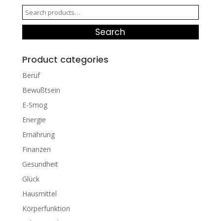
Search
for:
Search
Product categories
Beruf
Bewußtsein
E-Smog
Energie
Ernährung
Finanzen
Gesundheit
Glück
Hausmittel
Körperfunktion