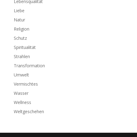
Lebensqualität
Liebe
Natur
Religion
Schutz
Spiritualität
Strahlen
Transformation
Umwelt
Vermischtes
Wasser
Wellness
Weltgeschehen