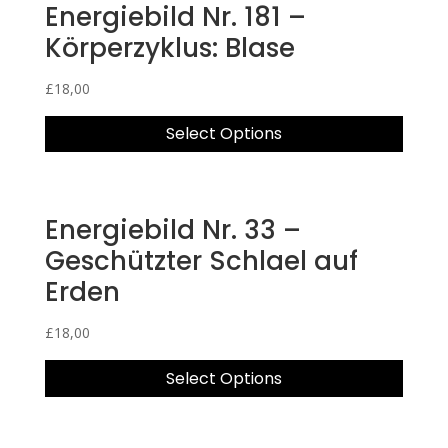
Energiebild Nr. 181 –
Körperzyklus: Blase
£
18,00
Select Options
Energiebild Nr. 33 –
Geschützter Schlael auf
Erden
£
18,00
Select Options