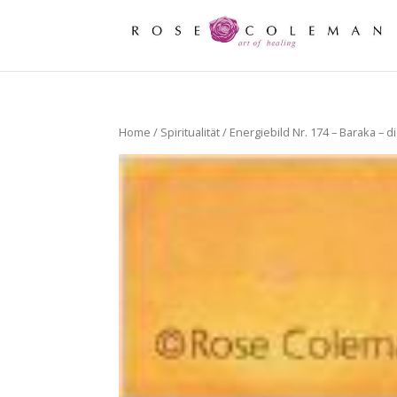
Home
/
Spiritualität
/ Energiebild Nr. 174 – Baraka – di