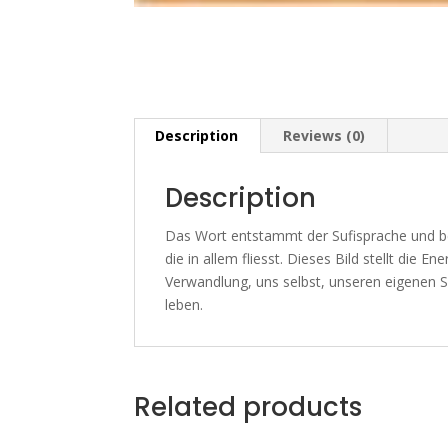
Description
Reviews (0)
Description
Das Wort entstammt der Sufisprache und be
die in allem fliesst. Dieses Bild stellt die
Verwandlung, uns selbst, unseren eigenen S
leben.
Related products