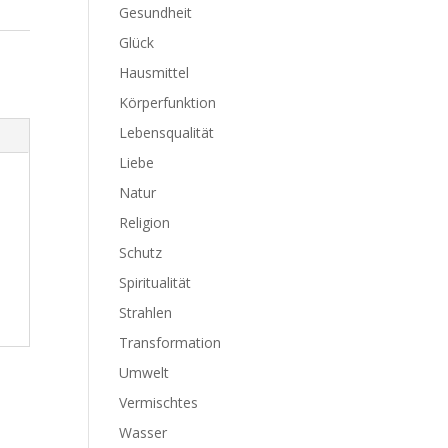
Gesundheit
Glück
Hausmittel
Körperfunktion
Lebensqualität
Liebe
Natur
Religion
Schutz
Spiritualität
Strahlen
Transformation
Umwelt
Vermischtes
Wasser