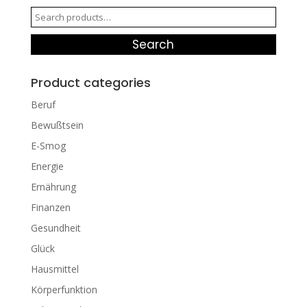
Search
for:
Search
Product categories
Beruf
Bewußtsein
E-Smog
Energie
Ernährung
Finanzen
Gesundheit
Glück
Hausmittel
Körperfunktion