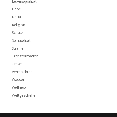
Lebensqualität
Liebe
Natur
Religion
Schutz
Spiritualität
Strahlen
Transformation
Umwelt
Vermischtes
Wasser
Wellness
Weltgeschehen