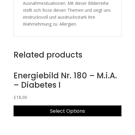
Ausnahmesituationen. Mit dieser Bilderreihe
stellt sich Rose diesen Themen und zeigt uns
eindrucksvoll und ausdrucksstark ihre
Wahrnehmung zu: Allergien.
Related products
Energiebild Nr. 180 – M.i.A.
– Diabetes I
£
18,00
Select Options