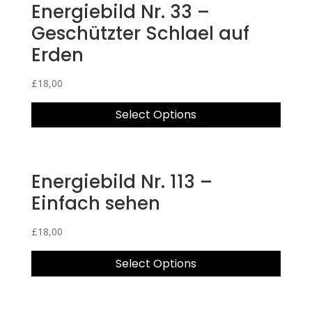
Energiebild Nr. 33 –
Geschützter Schlael auf
Erden
£
18,00
Select Options
Energiebild Nr. 113 –
Einfach sehen
£
18,00
Select Options