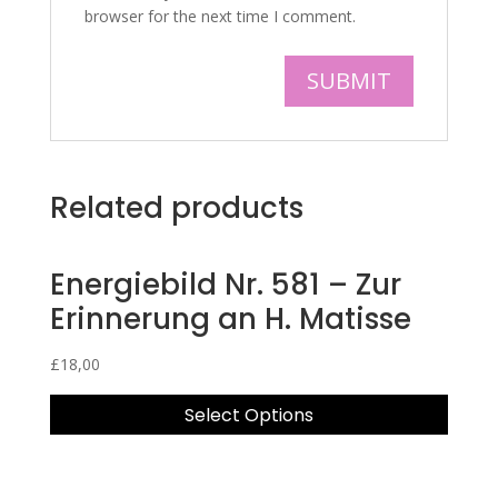
browser for the next time I comment.
Related products
Energiebild Nr. 581 – Zur
Erinnerung an H. Matisse
£
18,00
Select Options