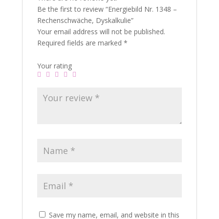
Be the first to review “Energiebild Nr. 1348 –
Rechenschwäche, Dyskalkulie”
Your email address will not be published.
Required fields are marked
*
Your rating
Save my name, email, and website in this