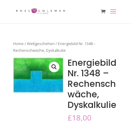
Home
/
Weltgeschehen
/ Energiebild Nr. 1348 –
Rechenschwäche, Dyskalkulie
Energiebild
Nr. 1348 –
Rechensch
wäche,
Dyskalkulie
£
18,00