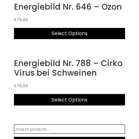
Energiebild Nr. 646 – Ozon
£
18,00
Select Options
Energiebild Nr. 788 – Cirko
Virus bei Schweinen
£
18,00
Select Options
Search
for: