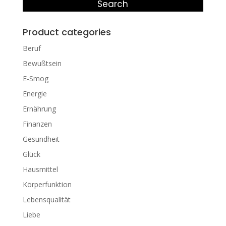
Search
Product categories
Beruf
Bewußtsein
E-Smog
Energie
Ernährung
Finanzen
Gesundheit
Glück
Hausmittel
Körperfunktion
Lebensqualität
Liebe