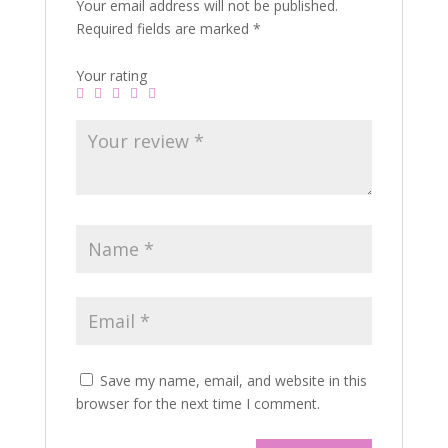
Your email address will not be published.
Required fields are marked
*
Your rating
Save my name, email, and website in this
browser for the next time I comment.