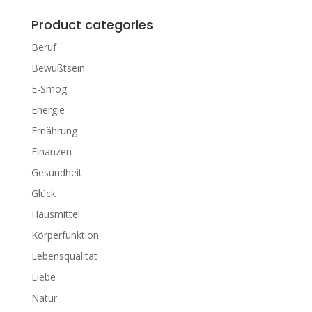
Product categories
Beruf
Bewußtsein
E-Smog
Energie
Ernährung
Finanzen
Gesundheit
Glück
Hausmittel
Körperfunktion
Lebensqualität
Liebe
Natur