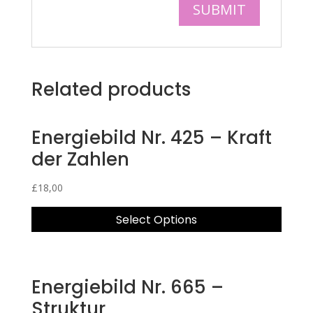
Related products
Energiebild Nr. 425 – Kraft
der Zahlen
£
18,00
Select Options
Energiebild Nr. 665 –
Struktur