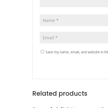
Save my name, email, and website in th
Related products