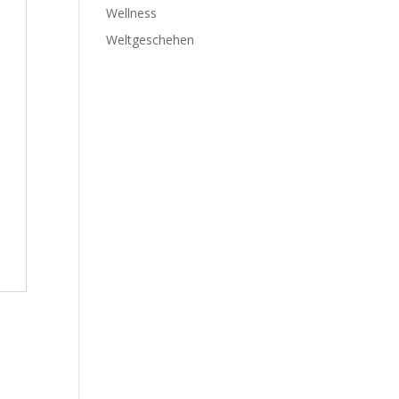
Wellness
Weltgeschehen