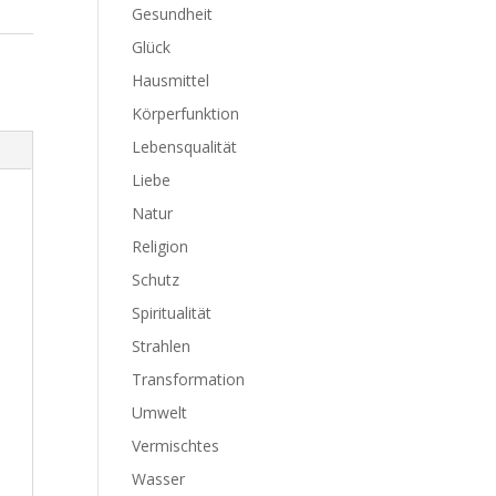
Gesundheit
Glück
Hausmittel
Körperfunktion
Lebensqualität
Liebe
Natur
Religion
Schutz
Spiritualität
Strahlen
Transformation
Umwelt
Vermischtes
Wasser