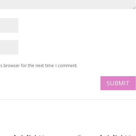
is browser for the next time I comment.