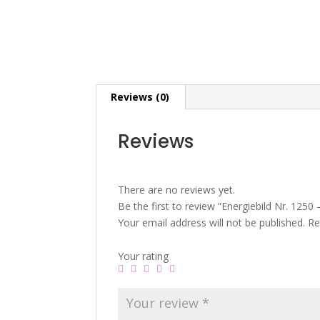
Reviews (0)
Reviews
There are no reviews yet.
Be the first to review “Energiebild Nr. 125
Your email address will not be published.
Re
Your rating