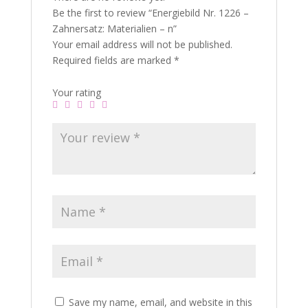
Be the first to review “Energiebild Nr. 1226 –
Zahnersatz: Materialien – n”
Your email address will not be published.
Required fields are marked
*
Your rating
Save my name, email, and website in this