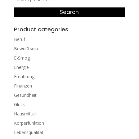
for:
Search
Product categories
Beruf
Bewußtsein
E-Smog
Energie
Ernährung
Finanzen
Gesundheit
Glück
Hausmittel
Körperfunktion
Lebensqualität