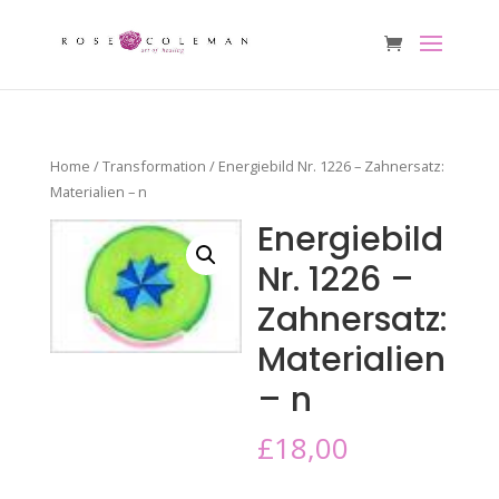
Home
/
Transformation
/ Energiebild Nr. 1226 – Zahnersatz:
Materialien – n
Energiebild
Nr. 1226 –
Zahnersatz:
Materialien
– n
£
18,00