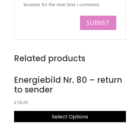
browser for the next time I comment.
Related products
Energiebild Nr. 80 – return
to sender
£
18,00
Select Options