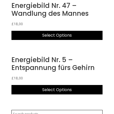
Energiebild Nr. 47 –
Wandlung des Mannes
£
18,00
Select Options
Energiebild Nr. 5 –
Entspannung fürs Gehirn
£
18,00
Select Options
Search