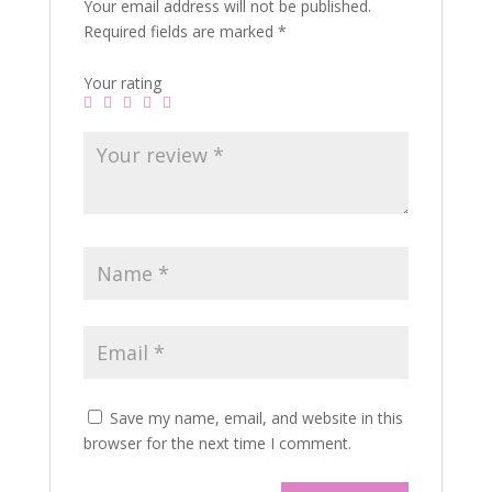
Your email address will not be published.
Required fields are marked
*
Your rating
Save my name, email, and website in this
browser for the next time I comment.