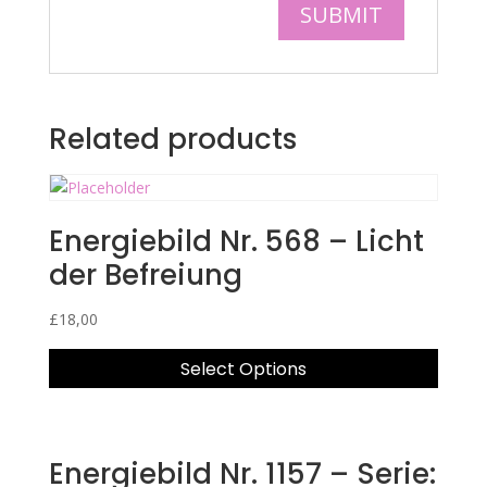
Related products
Energiebild Nr. 568 – Licht
der Befreiung
£
18,00
Select Options
Energiebild Nr. 1157 – Serie: