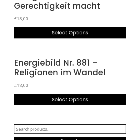
Gerechtigkeit macht
£
18,00
Select Options
Energiebild Nr. 881 –
Religionen im Wandel
£
18,00
Select Options
Search
for: