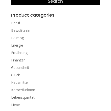
Search
Product categories
Beruf
Bewußtsein
E-Smog
Energie
Ernährung
Finanzen
Gesundheit
Glück
Hausmittel
Körperfunktion
Lebensqualität
Liebe