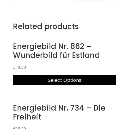
Related products
Energiebild Nr. 862 –
Wunderbild für Estland
£
18,00
Select Options
Energiebild Nr. 734 – Die
Freiheit
£
18,00