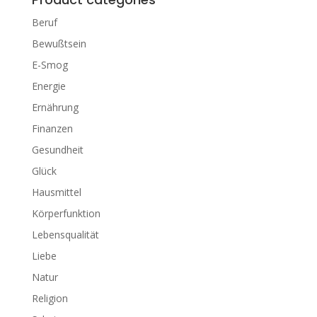
Beruf
Bewußtsein
E-Smog
Energie
Ernährung
Finanzen
Gesundheit
Glück
Hausmittel
Körperfunktion
Lebensqualität
Liebe
Natur
Religion