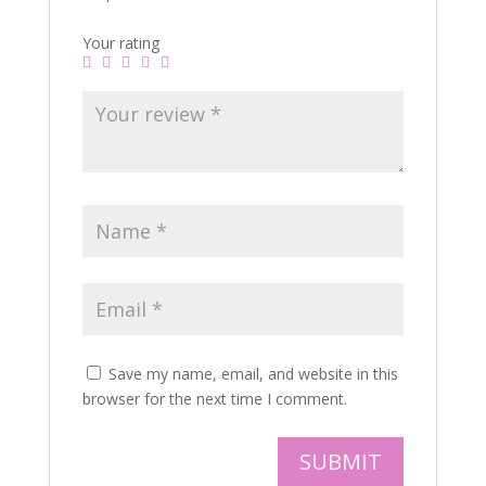
Your rating
Save my name, email, and website in this
browser for the next time I comment.