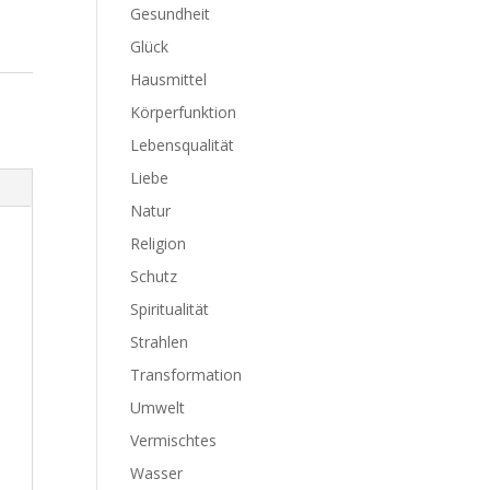
Gesundheit
Glück
Hausmittel
Körperfunktion
Lebensqualität
Liebe
Natur
Religion
Schutz
Spiritualität
Strahlen
Transformation
Umwelt
Vermischtes
Wasser