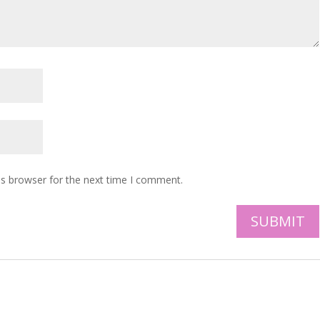
is browser for the next time I comment.