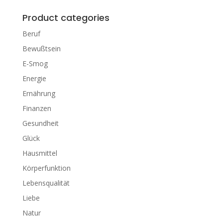
Product categories
Beruf
Bewußtsein
E-Smog
Energie
Ernährung
Finanzen
Gesundheit
Glück
Hausmittel
Körperfunktion
Lebensqualität
Liebe
Natur