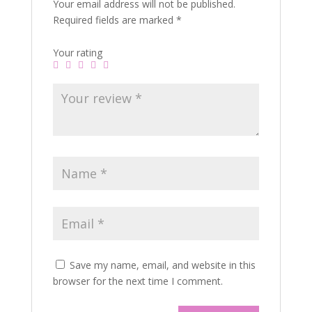
Your email address will not be published.
Required fields are marked
*
Your rating
Save my name, email, and website in this
browser for the next time I comment.