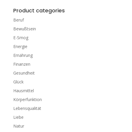
Product categories
Beruf
Bewußtsein
E-Smog
Energie
Ernährung
Finanzen
Gesundheit
Glück
Hausmittel
Körperfunktion
Lebensqualität
Liebe
Natur